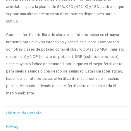
asimilables para la planta. Un 50% K2O (42% K) y 18% azufre, lo que
supone una alta concentración de nutrientes disponibles para el
cultivo.
Como un fertilizante libre de cloro, el sulfato potásico es el mayor
nutriente para cultivos intensivos y sensibles al coro. Comparado
con otras clases de potasio como el cloruro potásico MOP (muriato
de potasio) y NOP (nitrato de potasio), SOP (sulfato de potasio)
tiene muy bajo índice de salinidad, por lo que es el mejor fertilizante
para suelos salinos o con riesgo de salinidad. Estas características,
hacen del sulfato potásico, el fertilizante más efectivo en muchas
partes del mundo además de ser el fertilizante que más cuida el
medio ambiente.
Cloruro de Potasio
K-Mag